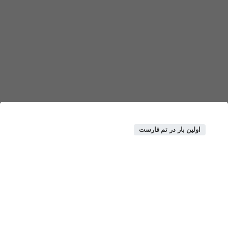
اولین بار در تم فارست